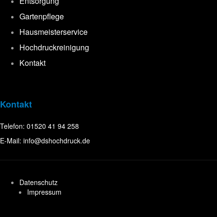
Entsorgung
Gartenpflege
Hausmeisterservice
Hochdruckreinigung
Kontakt
Kontakt
Telefon:
01520 41 94 258
E-Mail:
info@dshochdruck.de
Datenschutz
Impressum